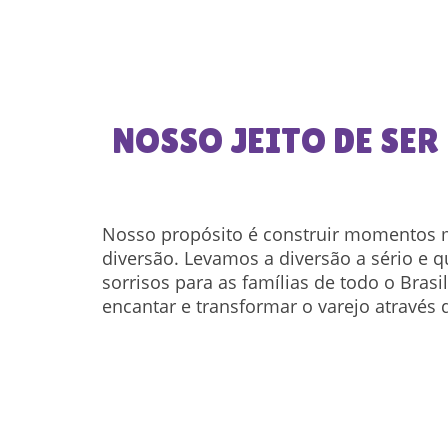
NOSSO JEITO DE SER
Nosso propósito é construir momentos
diversão. Levamos a diversão a sério e 
sorrisos para as famílias de todo o Bras
encantar e transformar o varejo através 