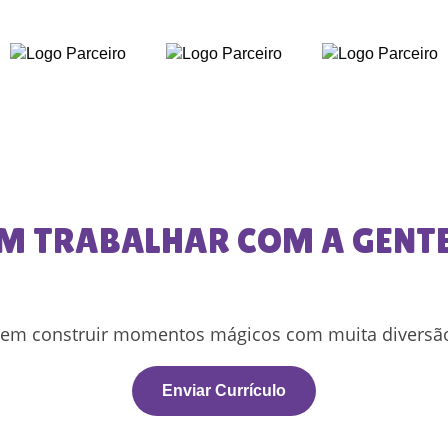
M TRABALHAR COM A GENTE!
em construir momentos mágicos com muita diversã
Enviar Currículo