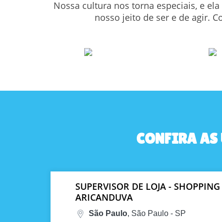
Nossa cultura nos torna especiais, e e
nosso jeito de ser e de agir
CONFIRA AS
SUPERVISOR DE LOJA - SHOPPING
ARICANDUVA
São Paulo
, São Paulo - SP