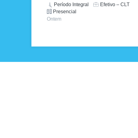
Período Integral
Efetivo – CLT
Presencial
Ontem